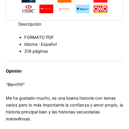
Descripción
FORMATO PDF
Idioma : Español
318 páginas
Opinión
“Bien!!!!!!”
Me ha gustado mucho, es una buena historia con temas
varios pero lo más importante la confianza y amor propio, la
historia principal bien y las historias secundarias
maravillosas.