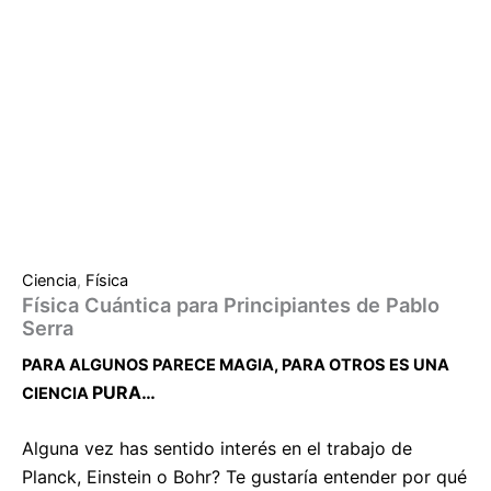
Ciencia
,
Física
Física Cuántica para Principiantes de Pablo
Serra
PARA ALGUNOS PARECE MAGIA, PARA OTROS ES UNA
PURA…
CIENCIA
Alguna vez has sentido interés en el trabajo de
Planck, Einstein o Bohr? Te gustaría entender por qué