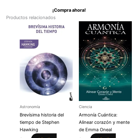
¡Compra ahora!
Productos relacionados
Astronomía
Ciencia
Brevísima historia del
Armonía Cuántica:
tiempo de Stephen
Alinear corazón y mente
Hawking
de Emma Oneal