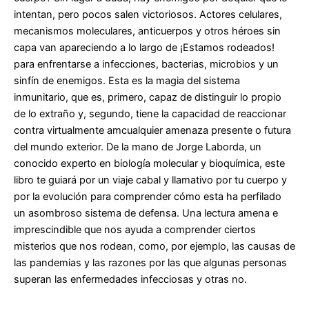
intentan, pero pocos salen victoriosos. Actores celulares,
mecanismos moleculares, anticuerpos y otros héroes sin
capa van apareciendo a lo largo de ¡Estamos rodeados!
para enfrentarse a infecciones, bacterias, microbios y un
sinfín de enemigos. Esta es la magia del sistema
inmunitario, que es, primero, capaz de distinguir lo propio
de lo extraño y, segundo, tiene la capacidad de reaccionar
contra virtualmente amcualquier amenaza presente o futura
del mundo exterior. De la mano de Jorge Laborda, un
conocido experto en biología molecular y bioquímica, este
libro te guiará por un viaje cabal y llamativo por tu cuerpo y
por la evolución para comprender cómo esta ha perfilado
un asombroso sistema de defensa. Una lectura amena e
imprescindible que nos ayuda a comprender ciertos
misterios que nos rodean, como, por ejemplo, las causas de
las pandemias y las razones por las que algunas personas
superan las enfermedades infecciosas y otras no.