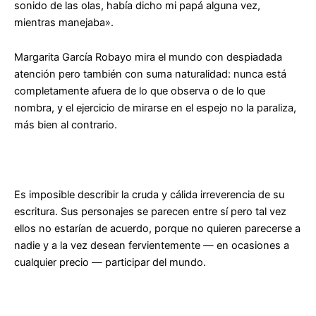
sonido de las olas, había dicho mi papá alguna vez,
mientras manejaba».
Margarita García Robayo mira el mundo con despiadada
atención pero también con suma naturalidad: nunca está
completamente afuera de lo que observa o de lo que
nombra, y el ejercicio de mirarse en el espejo no la paraliza,
más bien al contrario.
Es imposible describir la cruda y cálida irreverencia de su
escritura. Sus personajes se parecen entre sí pero tal vez
ellos no estarían de acuerdo, porque no quieren parecerse a
nadie y a la vez desean fervientemente — en ocasiones a
cualquier precio — participar del mundo.