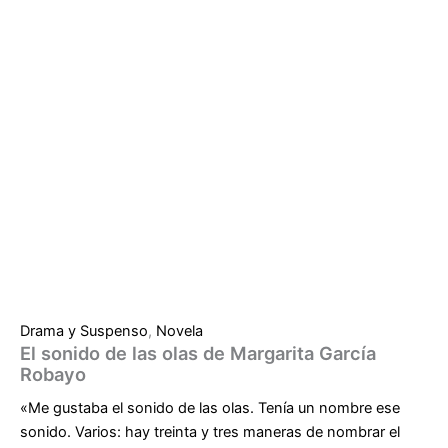
Drama y Suspenso
,
Novela
El sonido de las olas de Margarita García
Robayo
«Me gustaba el sonido de las olas. Tenía un nombre ese
sonido. Varios: hay treinta y tres maneras de nombrar el