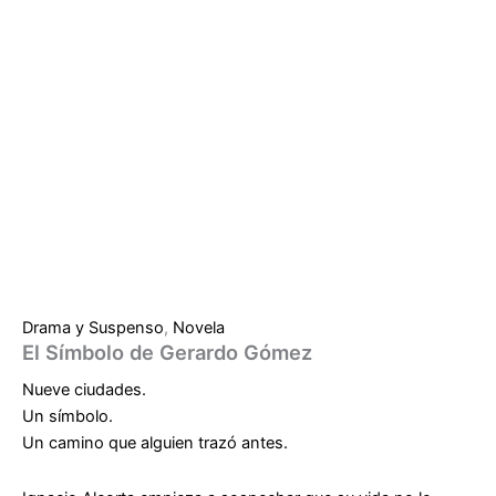
Drama y Suspenso
,
Novela
El Símbolo de Gerardo Gómez
Nueve ciudades.
Un símbolo.
Un camino que alguien trazó antes.