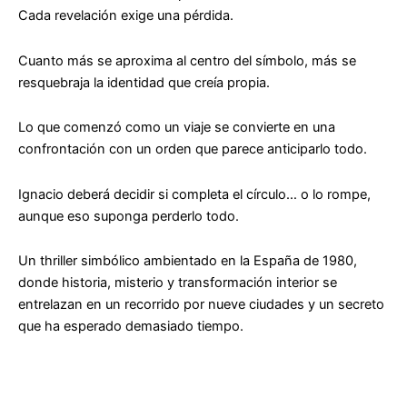
Cada revelación exige una pérdida.
Cuanto más se aproxima al centro del símbolo, más se
resquebraja la identidad que creía propia.
Lo que comenzó como un viaje se convierte en una
confrontación con un orden que parece anticiparlo todo.
Ignacio deberá decidir si completa el círculo… o lo rompe,
aunque eso suponga perderlo todo.
Un thriller simbólico ambientado en la España de 1980,
donde historia, misterio y transformación interior se
entrelazan en un recorrido por nueve ciudades y un secreto
que ha esperado demasiado tiempo.