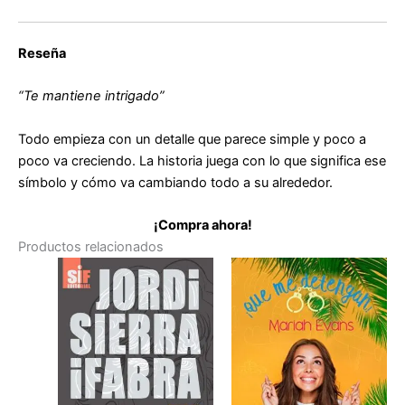
Reseña
“Te mantiene intrigado”
Todo empieza con un detalle que parece simple y poco a
poco va creciendo. La historia juega con lo que significa ese
símbolo y cómo va cambiando todo a su alrededor.
¡Compra ahora!
Productos relacionados