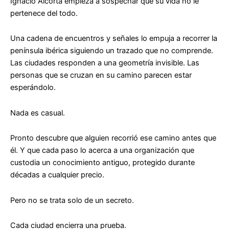
Ignacio Alcorta empieza a sospechar que su vida no le
pertenece del todo.
Una cadena de encuentros y señales lo empuja a recorrer la
península ibérica siguiendo un trazado que no comprende.
Las ciudades responden a una geometría invisible. Las
personas que se cruzan en su camino parecen estar
esperándolo.
Nada es casual.
Pronto descubre que alguien recorrió ese camino antes que
él. Y que cada paso lo acerca a una organización que
custodia un conocimiento antiguo, protegido durante
décadas a cualquier precio.
Pero no se trata solo de un secreto.
Cada ciudad encierra una prueba.