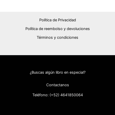
Política de Privacidad
Política de reembolso y devoluciones
Términos y condiciones
¿Buscas algún libro en especial?
Contactanos
Teléfono: (+52) 46418
50064