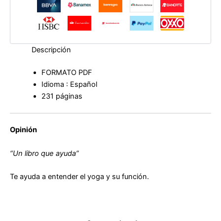
Descripción
FORMATO PDF
Idioma : Español
231 páginas
Opinión
“Un libro que ayuda”
Te ayuda a entender el yoga y su función.