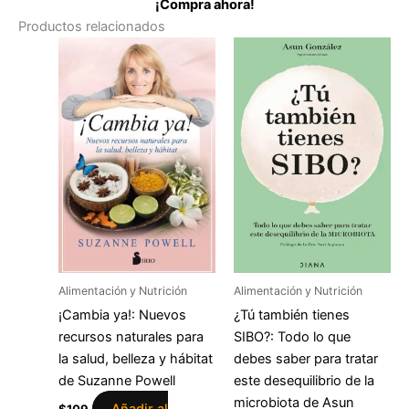
¡Compra ahora!
Productos relacionados
Alimentación y Nutrición
Alimentación y Nutrición
¡Cambia ya!: Nuevos
¿Tú también tienes
recursos naturales para
SIBO?: Todo lo que
la salud, belleza y hábitat
debes saber para tratar
de Suzanne Powell
este desequilibrio de la
microbiota de Asun