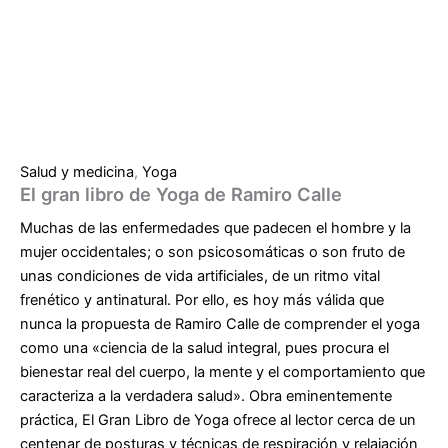
Salud y medicina
,
Yoga
El gran libro de Yoga de Ramiro Calle
Muchas de las enfermedades que padecen el hombre y la
mujer occidentales; o son psicosomáticas o son fruto de
unas condiciones de vida artificiales, de un ritmo vital
frenético y antinatural. Por ello, es hoy más válida que
nunca la propuesta de Ramiro Calle de comprender el yoga
como una «ciencia de la salud integral, pues procura el
bienestar real del cuerpo, la mente y el comportamiento que
caracteriza a la verdadera salud». Obra eminentemente
práctica, El Gran Libro de Yoga ofrece al lector cerca de un
centenar de posturas y técnicas de respiración y relajación