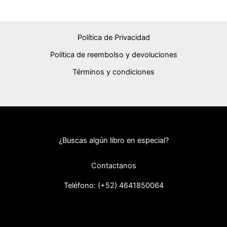
Política de Privacidad
Política de reembolso y devoluciones
Términos y condiciones
¿Buscas algún libro en especial?
Contactanos
Teléfono: (+52) 46418
50064