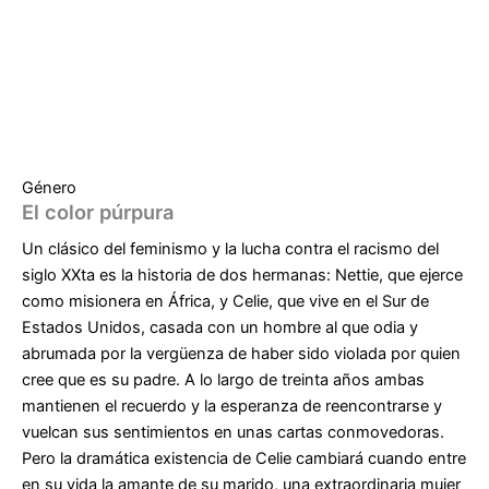
Género
El color púrpura
Un clásico del feminismo y la lucha contra el racismo del
siglo XXta es la historia de dos hermanas: Nettie, que ejerce
como misionera en África, y Celie, que vive en el Sur de
Estados Unidos, casada con un hombre al que odia y
abrumada por la vergüenza de haber sido violada por quien
cree que es su padre. A lo largo de treinta años ambas
mantienen el recuerdo y la esperanza de reencontrarse y
vuelcan sus sentimientos en unas cartas conmovedoras.
Pero la dramática existencia de Celie cambiará cuando entre
en su vida la amante de su marido, una extraordinaria mujer