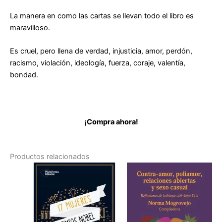
La manera en como las cartas se llevan todo el libro es
maravilloso.
Es cruel, pero llena de verdad, injusticia, amor, perdón,
racismo, violación, ideología, fuerza, coraje, valentía,
bondad.
¡Compra ahora!
Productos relacionados