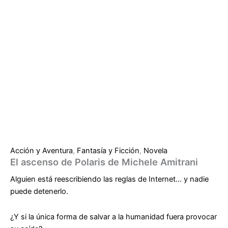
Acción y Aventura
,
Fantasía y Ficción
,
Novela
El ascenso de Polaris de Michele Amitrani
Alguien está reescribiendo las reglas de Internet… y nadie
puede detenerlo.
¿Y si la única forma de salvar a la humanidad fuera provocar