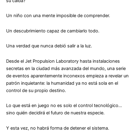
su caída?
Un niño con una mente imposible de comprender.
Un descubrimiento capaz de cambiarlo todo.
Una verdad que nunca debió salir a la luz.
Desde el Jet Propulsion Laboratory hasta instalaciones
secretas en la ciudad más avanzada del mundo, una serie
de eventos aparentemente inconexos empieza a revelar un
patrón inquietante:
la humanidad ya no está sola en el
control de su propio destino.
Lo que está en juego no es solo el control tecnológico…
sino quién decidirá el futuro de nuestra especie.
Y esta vez, no habrá forma de detener el sistema.