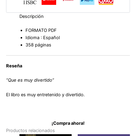
Descripción
FORMATO PDF
Idioma : Español
358 páginas
Reseña
“Que es muy divertido”
El libro es muy entretenido y divertido.
¡Compra ahora!
Productos relacionados