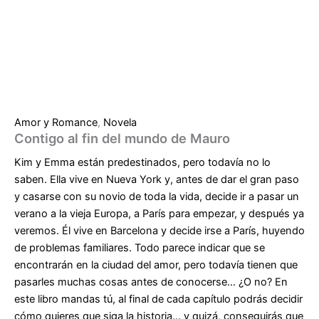
Amor y Romance
,
Novela
Contigo al fin del mundo de Mauro
Kim y Emma están predestinados, pero todavía no lo
saben. Ella vive en Nueva York y, antes de dar el gran paso
y casarse con su novio de toda la vida, decide ir a pasar un
verano a la vieja Europa, a París para empezar, y después ya
veremos. Él vive en Barcelona y decide irse a París, huyendo
de problemas familiares. Todo parece indicar que se
encontrarán en la ciudad del amor, pero todavía tienen que
pasarles muchas cosas antes de conocerse… ¿O no? En
este libro mandas tú, al final de cada capítulo podrás decidir
cómo quieres que siga la historia… y quizá, conseguirás que