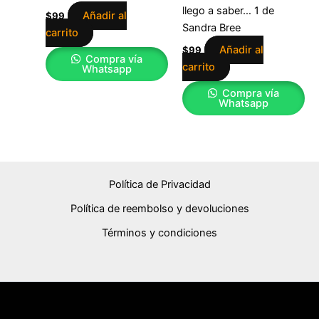
llego a saber… 1 de
Añadir al
$
99
Sandra Bree
carrito
Añadir al
$
99
Compra vía
carrito
Whatsapp
Compra vía
Whatsapp
Política de Privacidad
Política de reembolso y devoluciones
Términos y condiciones