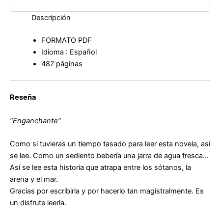
Descripción
FORMATO PDF
Idioma : Español
487 páginas
Reseña
“Enganchante”
Como si tuvieras un tiempo tasado para leer esta novela, así
se lee. Como un sediento bebería una jarra de agua fresca…
Así se lee esta historia que atrapa entre los sótanos, la
arena y el mar.
Gracias por escribirla y por hacerlo tan magistralmente. Es
un disfrute leerla.