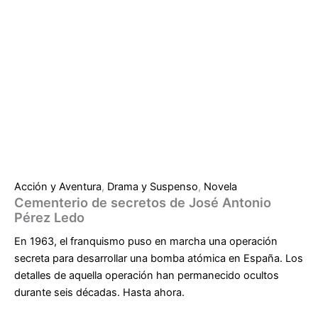
Acción y Aventura
,
Drama y Suspenso
,
Novela
Cementerio de secretos de José Antonio
Pérez Ledo
En 1963, el franquismo puso en marcha una operación
secreta para desarrollar una bomba atómica en España. Los
detalles de aquella operación han permanecido ocultos
durante seis décadas. Hasta ahora.