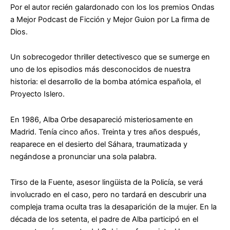
Por el autor recién galardonado con los los premios Ondas
a Mejor Podcast de Ficción y Mejor Guion por
La firma de
Dios
.
Un sobrecogedor thriller detectivesco que se sumerge en
uno de los episodios más desconocidos de nuestra
historia: el desarrollo de la bomba atómica española, el
Proyecto Islero.
En 1986, Alba Orbe desapareció misteriosamente en
Madrid. Tenía cinco años. Treinta y tres años después,
reaparece en el desierto del Sáhara, traumatizada y
negándose a pronunciar una sola palabra.
Tirso de la Fuente, asesor lingüista de la Policía, se verá
involucrado en el caso, pero no tardará en descubrir una
compleja trama oculta tras la desaparición de la mujer. En la
década de los setenta, el padre de Alba participó en el