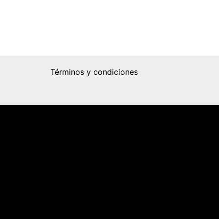
Términos y condiciones