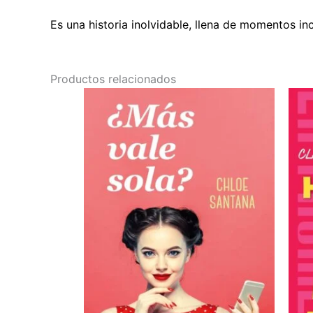
Es una historia inolvidable, llena de momentos inc
Productos relacionados