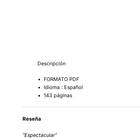
Descripción
FORMATO PDF
Idioma : Español
143 páginas
Reseña
“Espectacular”