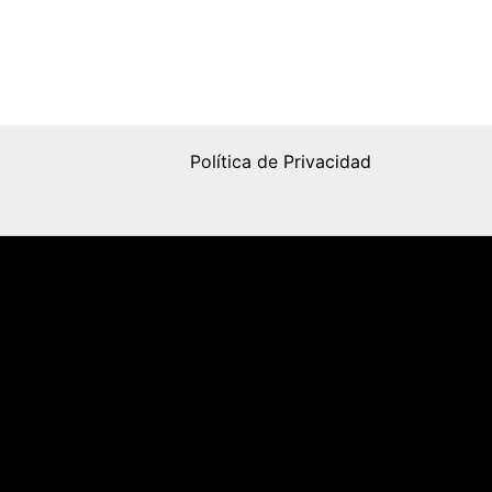
Política de Privacidad