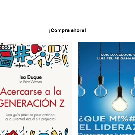
¡Compra ahora!