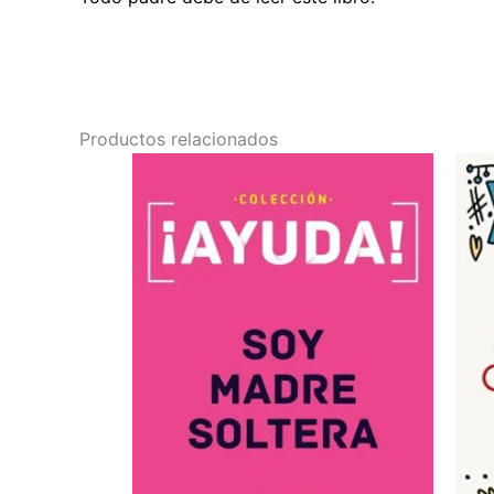
Productos relacionados