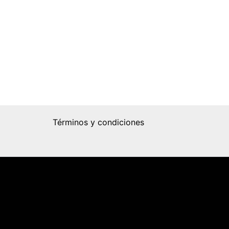
Términos y condiciones