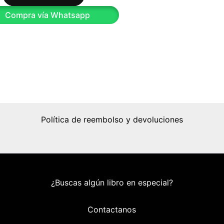
Compra vía Whatsapp
Política de reembolso y devoluciones
¿Buscas algún libro en especial?
Contactanos