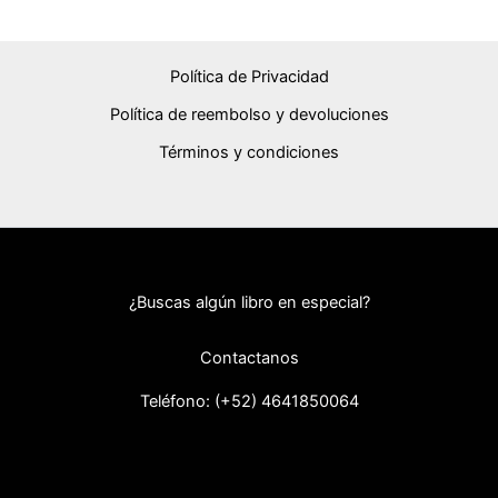
Política de Privacidad
Política de reembolso y devoluciones
Términos y condiciones
¿Buscas algún libro en especial?
Contactanos
Teléfono: (+52) 46418
50064