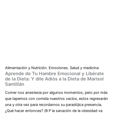
Alimentación y Nutrición
,
Emociones
,
Salud y medicina
Aprende de Tu Hambre Emocional y Libérate
de la Dieta: Y dile Adiós a la Dieta de Marisol
Santillán
Comer nos anestesia por algunos momentos, pero por más
que tapemos con comida nuestros vacíos, estos regresarán
una y otra vez para recordarnos su paradójica presencia.
¿Qué hacer entonces? /B P la sanación de la obesidad va