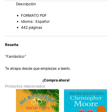
Descripción
FORMATO PDF
Idioma : Español
442 páginas
Reseña
“Fantástico”
Te atrapa desde que empiezas a leerlo.
¡Compra ahora!
Productos relacionados