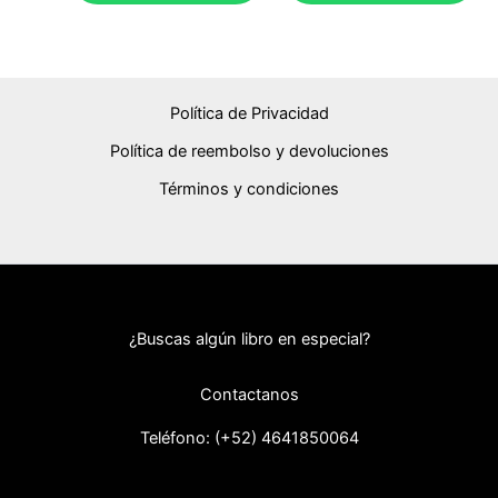
Política de Privacidad
Política de reembolso y devoluciones
Términos y condiciones
¿Buscas algún libro en especial?
Contactanos
Teléfono: (+52) 46418
50064