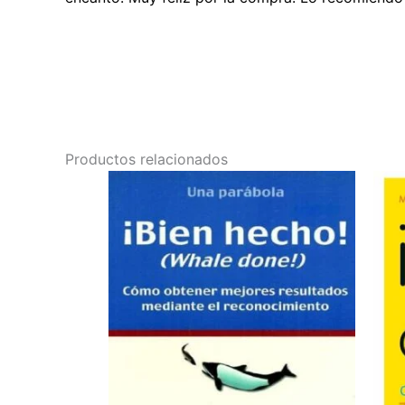
Productos relacionados