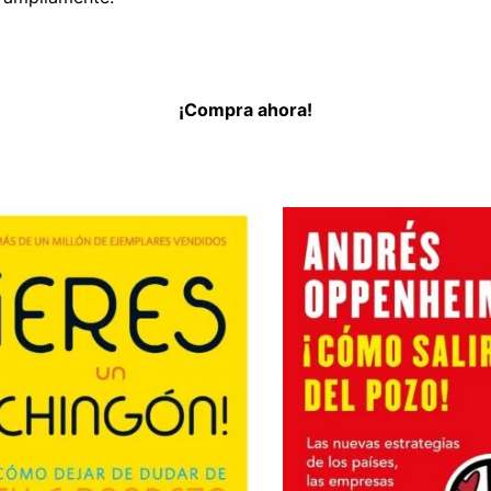
¡Compra ahora!