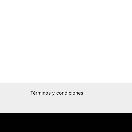
Términos y condiciones