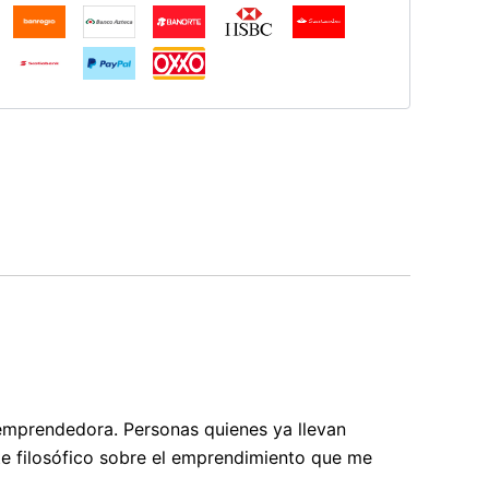
 emprendedora. Personas quienes ya llevan
te filosófico sobre el emprendimiento que me