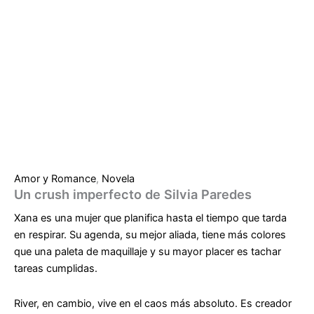
Amor y Romance
,
Novela
Un crush imperfecto de Silvia Paredes
Xana es una mujer que planifica hasta el tiempo que tarda
en respirar. Su agenda, su mejor aliada, tiene más colores
que una paleta de maquillaje y su mayor placer es tachar
tareas cumplidas.
River, en cambio, vive en el caos más absoluto. Es creador