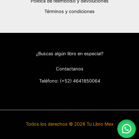
Política de reembolso y devoluciones
Términos y condiciones
¿Buscas algún libro en especial?
Contactanos
Teléfono: (+52) 46418
50064
Todos los derechos © 2026 Tu Libro Mex