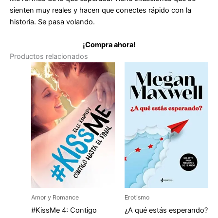
sienten muy reales y hacen que conectes rápido con la
historia. Se pasa volando.
¡Compra ahora!
Productos relacionados
Amor y Romance
Erotismo
#KissMe 4: Contigo
¿A qué estás esperando?