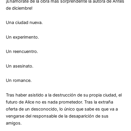
¡Enamórate de la obra más sorprendente la autora de Antes
de diciembre!
Una ciudad nueva.
Un experimento.
Un reencuentro.
Un asesinato.
Un romance.
Tras haber asistido a la destrucción de su propia ciudad, el
futuro de Alice no es nada prometedor. Tras la extraña
oferta de un desconocido, lo único que sabe es que va a
vengarse del responsable de la desaparición de sus
amigos.