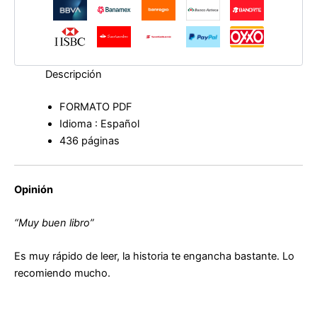
Descripción
FORMATO PDF
Idioma : Español
436 páginas
Opinión
“Muy buen libro”
Es muy rápido de leer, la historia te engancha bastante. Lo
recomiendo mucho.