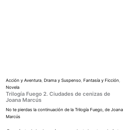
Acción y Aventura
,
Drama y Suspenso
,
Fantasía y Ficción
,
Novela
Trilogía Fuego 2. Ciudades de cenizas de
Joana Marcús
No te pierdas la continuación de la Trilogía Fuego, de Joana
Marcús