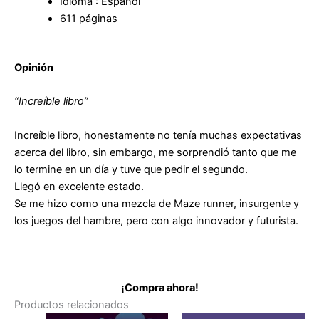
Idioma : Español
611 páginas
Opinión
“Increíble libro”
Increíble libro, honestamente no tenía muchas expectativas
acerca del libro, sin embargo, me sorprendió tanto que me
lo termine en un día y tuve que pedir el segundo.
Llegó en excelente estado.
Se me hizo como una mezcla de Maze runner, insurgente y
los juegos del hambre, pero con algo innovador y futurista.
¡Compra ahora!
Productos relacionados