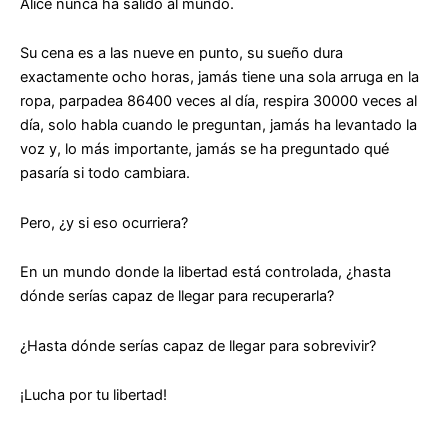
Alice nunca ha salido al mundo.
Su cena es a las nueve en punto, su sueño dura
exactamente ocho horas, jamás tiene una sola arruga en la
ropa, parpadea 86400 veces al día, respira 30000 veces al
día, solo habla cuando le preguntan, jamás ha levantado la
voz y, lo más importante, jamás se ha preguntado qué
pasaría si todo cambiara.
Pero, ¿y si eso ocurriera?
En un mundo donde la libertad está controlada, ¿hasta
dónde serías capaz de llegar para recuperarla?
¿Hasta dónde serías capaz de llegar para sobrevivir?
¡Lucha por tu libertad!