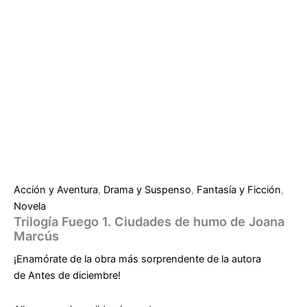
Acción y Aventura
,
Drama y Suspenso
,
Fantasía y Ficción
,
Novela
Trilogía Fuego 1. Ciudades de humo de Joana
Marcús
¡Enamórate de la obra más sorprendente de la autora
de
Antes de diciembre
!