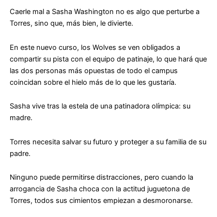
Caerle mal a Sasha Washington no es algo que perturbe a
Torres, sino que, más bien, le divierte.
En este nuevo curso, los Wolves se ven obligados a
compartir su pista con el equipo de patinaje, lo que hará que
las dos personas más opuestas de todo el campus
coincidan sobre el hielo más de lo que les gustaría.
Sasha vive tras la estela de una patinadora olímpica: su
madre.
Torres necesita salvar su futuro y proteger a su familia de su
padre.
Ninguno puede permitirse distracciones, pero cuando la
arrogancia de Sasha choca con la actitud juguetona de
Torres, todos sus cimientos empiezan a desmoronarse.