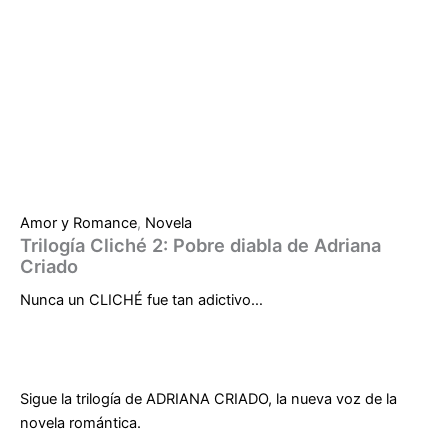
Amor y Romance
,
Novela
Trilogía Cliché 2: Pobre diabla de Adriana
Criado
Nunca un CLICHÉ fue tan adictivo…
Sigue la trilogía de ADRIANA CRIADO, la nueva voz de la
novela romántica.