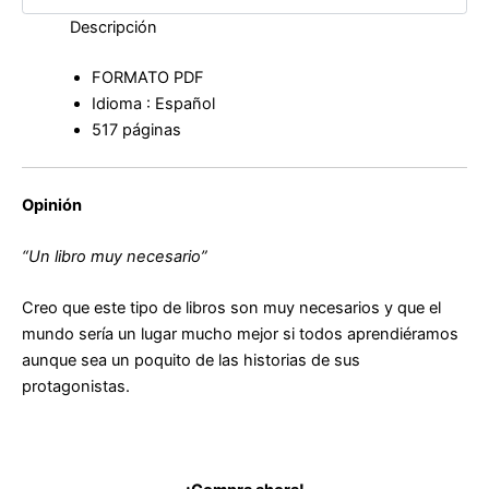
Descripción
FORMATO PDF
Idioma : Español
517 páginas
Opinión
“Un libro muy necesario”
Creo que este tipo de libros son muy necesarios y que el
mundo sería un lugar mucho mejor si todos aprendiéramos
aunque sea un poquito de las historias de sus
protagonistas.