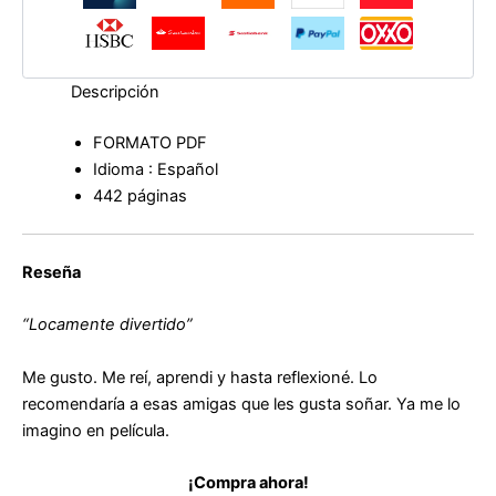
Descripción
FORMATO PDF
Idioma : Español
442 páginas
Reseña
“Locamente divertido”
Me gusto. Me reí, aprendi y hasta reflexioné. Lo
recomendaría a esas amigas que les gusta soñar. Ya me lo
imagino en película.
¡Compra ahora!