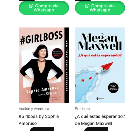
Compra vía
Compra vía
Whatsapp
Whatsapp
Acción y Aventura
Erotismo
#Girlboss by Sophia
¿A qué estás esperando?
Amoruso
de Megan Maxwell