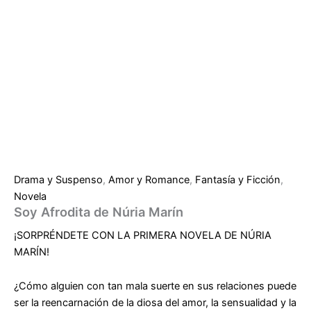
Drama y Suspenso
,
Amor y Romance
,
Fantasía y Ficción
,
Novela
Soy Afrodita de Núria Marín
¡SORPRÉNDETE CON LA PRIMERA NOVELA DE NÚRIA
MARÍN!
¿Cómo alguien con tan mala suerte en sus relaciones puede
ser la reencarnación de la diosa del amor, la sensualidad y la