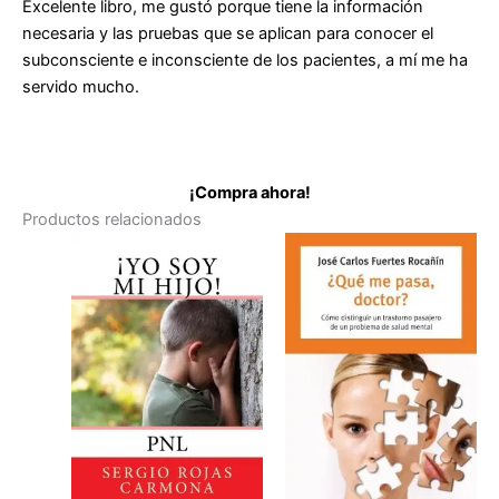
Excelente libro, me gustó porque tiene la información
necesaria y las pruebas que se aplican para conocer el
subconsciente e inconsciente de los pacientes, a mí me ha
servido mucho.
¡Compra ahora!
Productos relacionados