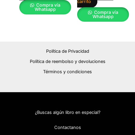
carrito
Compra vía
Whatsapp
Compra vía
Whatsapp
Política de Privacidad
Política de reembolso y devoluciones
Términos y condiciones
¿Buscas algún libro en especial?
Contactanos