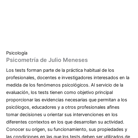
Psicología
Psicometría de Julio Meneses
Los tests forman parte de la práctica habitual de los
profesionales, docentes e investigadores interesados en la
medida de los fenómenos psicológicos. Al servicio de la
evaluación, los tests tienen como objetivo principal
proporcionar las evidencias necesarias que permitan a los
psicólogos, educadores y a otros profesionales afines
tomar decisiones u orientar sus intervenciones en los
diferentes contextos en los que desarrollan su actividad.
Conocer su origen, su funcionamiento, sus propiedades y
las condiciones en las que los tests deben ser utilizados de