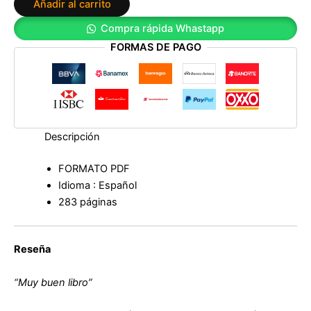
Añadir al carrito
Compra rápida Whastapp
FORMAS DE PAGO
Descripción
FORMATO PDF
Idioma : Español
283 páginas
Reseña
“Muy buen libro”