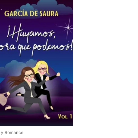
 y Romance