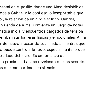
dental en el pasillo donde una Alma desinhibida
oce a Gabriel y le confiesa lo insoportable que
”, la relación da un giro eléctrico. Gabriel,
la valentía de Alma, comienza un juego de notas
ática inicial y encuentros cargados de tensión
erriban sus barreras físicas y emocionales, Alma
r de nuevo a pesar de sus miedos, mientras que
o puede controlarlo todo, especialmente lo que
otro lado del muro. Es un romance de
la proximidad acaba revelando que los secretos
s que compartimos en silencio.