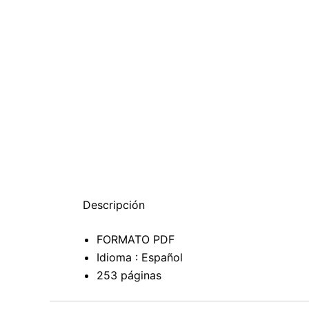
Descripción
FORMATO PDF
Idioma : Español
253 páginas