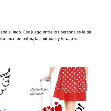
esde al lado. Ese juego entre los personajes le da
ndo los momentos, las miradas y lo que va