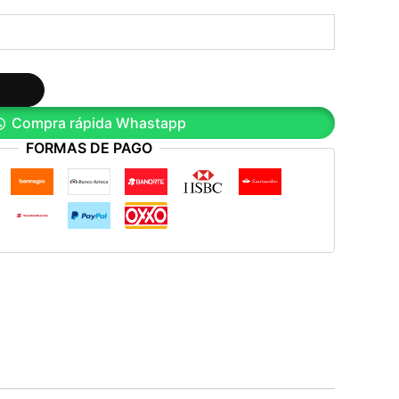
Compra rápida Whastapp
FORMAS DE PAGO