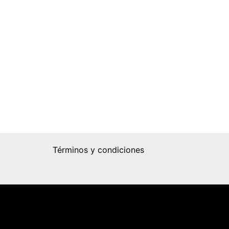
Términos y condiciones