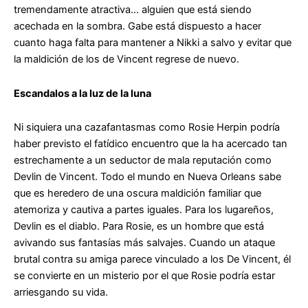
tremendamente atractiva… alguien que está siendo
acechada en la sombra. Gabe está dispuesto a hacer
cuanto haga falta para mantener a Nikki a salvo y evitar que
la maldición de los de Vincent regrese de nuevo.
Escandalos a la luz de la luna
Ni siquiera una cazafantasmas como Rosie Herpin podría
haber previsto el fatídico encuentro que la ha acercado tan
estrechamente a un seductor de mala reputación como
Devlin de Vincent. Todo el mundo en Nueva Orleans sabe
que es heredero de una oscura maldición familiar que
atemoriza y cautiva a partes iguales. Para los lugareños,
Devlin es el diablo. Para Rosie, es un hombre que está
avivando sus fantasías más salvajes. Cuando un ataque
brutal contra su amiga parece vinculado a los De Vincent, él
se convierte en un misterio por el que Rosie podría estar
arriesgando su vida.