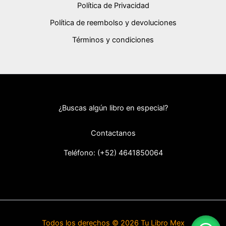
Política de Privacidad
Política de reembolso y devoluciones
Términos y condiciones
¿Buscas algún libro en especial?
Contactanos
Teléfono: (+52) 46418
50064
Todos los derechos © 2026 Tu Libro Mex