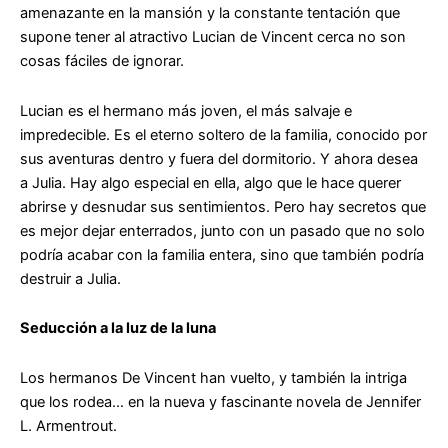
amenazante en la mansión y la constante tentación que
supone tener al atractivo Lucian de Vincent cerca no son
cosas fáciles de ignorar.
Lucian es el hermano más joven, el más salvaje e
impredecible. Es el eterno soltero de la familia, conocido por
sus aventuras dentro y fuera del dormitorio. Y ahora desea
a Julia. Hay algo especial en ella, algo que le hace querer
abrirse y desnudar sus sentimientos. Pero hay secretos que
es mejor dejar enterrados, junto con un pasado que no solo
podría acabar con la familia entera, sino que también podría
destruir a Julia.
Seducción a la luz de la luna
Los hermanos De Vincent han vuelto, y también la intriga
que los rodea… en la nueva y fascinante novela de Jennifer
L. Armentrout.