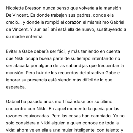
Nicolette Bresson nunca pensó que volvería a la mansión
De Vincent. Es donde trabajan sus padres, donde ella
creció… y donde le rompió el corazón el mismísimo Gabriel
de Vincent. Y aun así, ahí está ella de nuevo, sustituyendo a
su madre enferma.
Evitar a Gabe debería ser fácil, y más teniendo en cuenta
que Nikki ocupa buena parte de su tiempo intentando no
ser atacada por alguna de las sabandijas que frecuentan la
mansión. Pero huir de los recuerdos del atractivo Gabe e
ignorar su presencia está siendo más difícil de lo que
esperaba.
Gabriel ha pasado años mortificándose por su último
encuentro con Nikki. En aquel momento la quería por las
razones equivocadas. Pero las cosas han cambiado. Ya no
solo considera a Nikki alguien a quien conoce de toda la
vida: ahora ve en ella a una mujer inteligente, con talento y