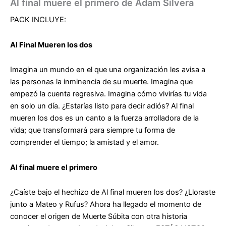
Al final muere el primero de Adam Silvera
PACK INCLUYE:
Al Final Mueren los dos
Imagina un mundo en el que una organización les avisa a
las personas la inminencia de su muerte. Imagina que
empezó la cuenta regresiva. Imagina cómo vivirías tu vida
en solo un día. ¿Estarías listo para decir adiós? Al final
mueren los dos es un canto a la fuerza arrolladora de la
vida; que transformará para siempre tu forma de
comprender el tiempo; la amistad y el amor.
Al final muere el primero
¿Caíste bajo el hechizo de Al final mueren los dos? ¿Lloraste
junto a Mateo y Rufus? Ahora ha llegado el momento de
conocer el origen de Muerte Súbita con otra historia