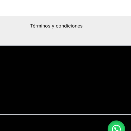
Términos y condiciones