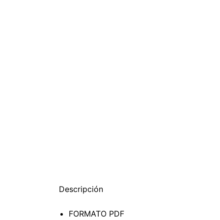
Descripción
FORMATO PDF