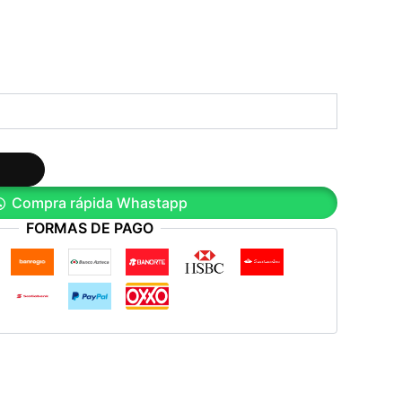
Compra rápida Whastapp
FORMAS DE PAGO