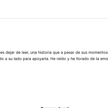
es dejar de leer, una historia que a pesar de sus momentos
o a su lado para apoyarla. He reído y he llorado de la emo