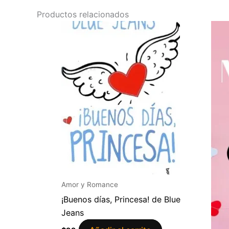
Productos relacionados
Amor y Romance
¡Buenos días, Princesa! de Blue
Jeans