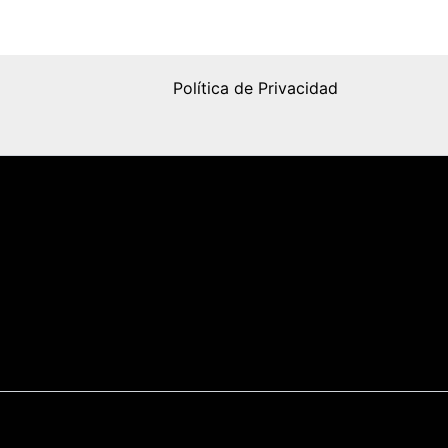
Política de Privacidad