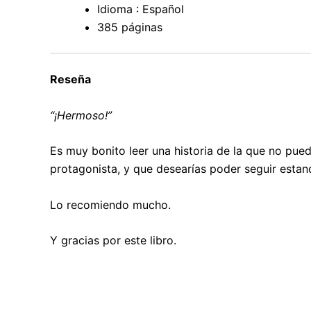
Idioma : Español
385 páginas
Reseña
“¡Hermoso!”
Es muy bonito leer una historia de la que no pued
protagonista, y que desearías poder seguir estand
Lo recomiendo mucho.
Y gracias por este libro.