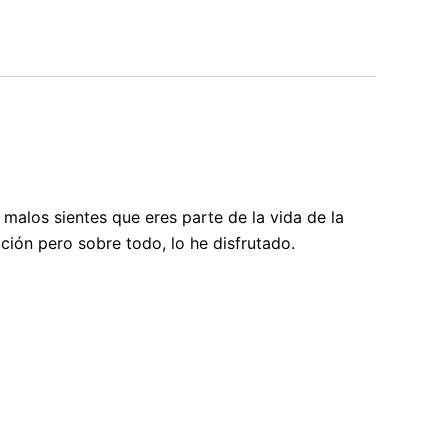
 malos sientes que eres parte de la vida de la
ción pero sobre todo, lo he disfrutado.