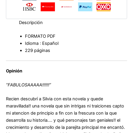
Descripción
FORMATO PDF
Idioma : Español
229 páginas
Opinión
“FABULOSAAAAA!!!!!!”
Recien descubrí a Silvia con esta novela y quede
maravillada!! una novela que sin intrigas ni traiciones capto
mi atencion de principio a fin con la frescura con la que
desarrolla su historia…. y qué personajes tan geniales!! el
crecimiento y desarrollo de la parejita principal me encantó.