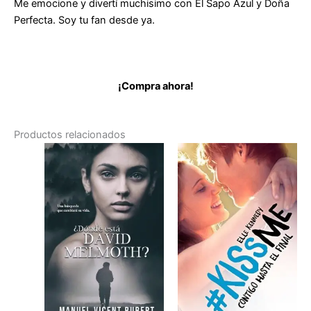
Me emocione y divertí muchisimo con El Sapo Azul y Doña
Perfecta. Soy tu fan desde ya.
¡Compra ahora!
Productos relacionados