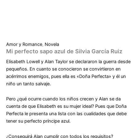
Amor y Romance
,
Novela
Mi perfecto sapo azul de Silvia García Ruiz
Elisabeth Lowell y Alan Taylor se declararon la guerra desde
pequeños. En cuanto se conocieron se convirtieron en
acérrimos enemigos, pues ella es «Doña Perfecta» y él un
niño un tanto salvaje.
Pero ¿qué ocurre cuando los niños crecen y Alan se da
cuenta de que Elisabeth es su mujer ideal? Pues que Doña
Perfecta le presenta una lista con las cualidades que debe
tener su perfecto príncipe azul.
¿Conseguirá Alan cumplir con todos los requisitos?