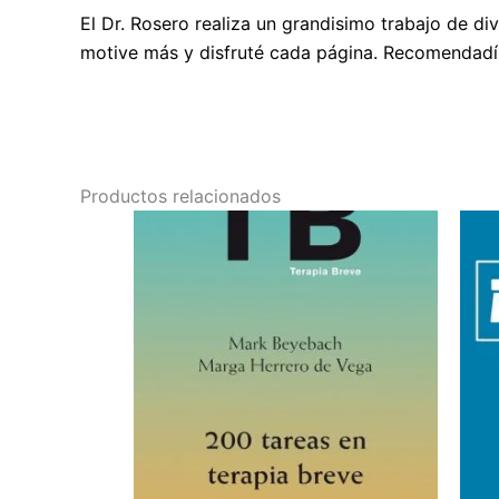
El Dr. Rosero realiza un grandisimo trabajo de d
motive más y disfruté cada página. Recomendadí
Productos relacionados