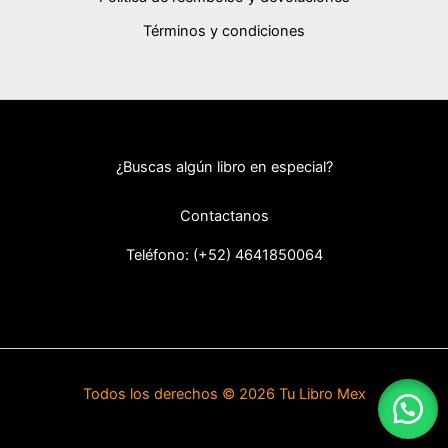
Términos y condiciones
¿Buscas algún libro en especial?
Contactanos
Teléfono: (+52) 46418
50064
Todos los derechos © 2026 Tu Libro Mex