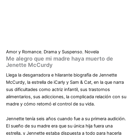
Amor y Romance
,
Drama y Suspenso
,
Novela
Me alegro que mi madre haya muerto de
Jenette McCurdy
Llega la desgarradora e hilarante biografía de Jennette
McCurdy, la estrella de iCarly y Sam & Cat, en la que narra
sus dificultades como actriz infantil, sus trastornos
alimentarios, sus adicciones, la complicada relación con su
madre y cómo retomó el control de su vida.
Jennette tenía seis años cuando fue a su primera audición.
El sueño de su madre era que su única hija fuera una
estrella, y Jennette estaba dispuesta a todo para hacerla