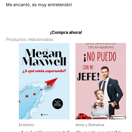
Me encantó, es muy entretenido!
¡Compra ahora!
Productos relacionados
Erotismo
Amor y Romance