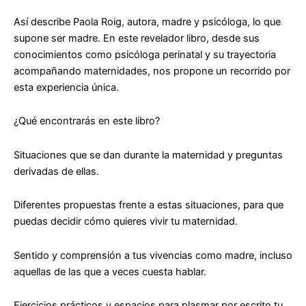
Así describe Paola Roig, autora, madre y psicóloga, lo que
supone ser madre. En este revelador libro, desde sus
conocimientos como psicóloga perinatal y su trayectoria
acompañando maternidades, nos propone un recorrido por
esta experiencia única.
¿Qué encontrarás en este libro?
Situaciones que se dan durante la maternidad y preguntas
derivadas de ellas.
Diferentes propuestas frente a estas situaciones, para que
puedas decidir cómo quieres vivir tu maternidad.
Sentido y comprensión a tus vivencias como madre, incluso
aquellas de las que a veces cuesta hablar.
Ejercicios prácticos y espacios para plasmar por escrito tu