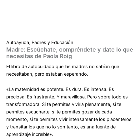
Autoayuda
,
Padres y Educación
Madre: Escúchate, compréndete y date lo que
necesitas de Paola Roig
El libro de autocuidado que las madres no sabían que
necesitaban, pero estaban esperando.
«La maternidad es potente. Es dura. Es intensa. Es
preciosa. Es frustrante. Y maravillosa. Pero sobre todo es
transformadora. Si te permites vivirla plenamente, si te
permites escucharte, si te permites gozar de cada
momento, si te permites vivir intensamente los placenteros
y transitar los que no lo son tanto, es una fuente de
aprendizaje increíble».