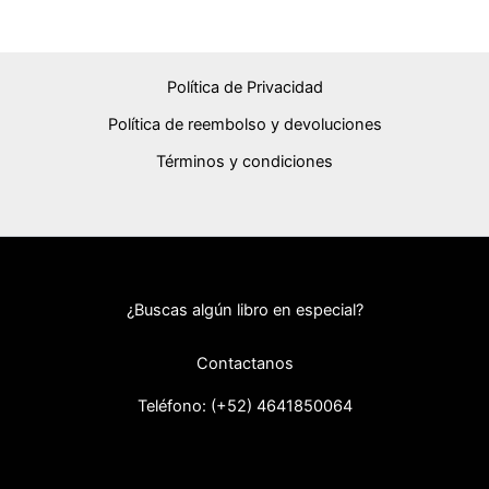
Política de Privacidad
Política de reembolso y devoluciones
Términos y condiciones
¿Buscas algún libro en especial?
Contactanos
Teléfono: (+52) 46418
50064