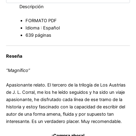
Descripción
FORMATO PDF
Idioma : Español
639 páginas
Reseña
“Magnífico”
Apasionante relato. El tercero de la trilogía de Los Austrias
de J. L. Corral, me los he leído seguidos y ha sido un viaje
apasionante, he disfrutado cada línea de ese tramo de la
historia y estoy fascinado con la capacidad de escribir del
autor de una forma amena, fluida y por supuesto tan
interesante. Es un verdadero placer. Muy recomendable.
¡Compra ahora!