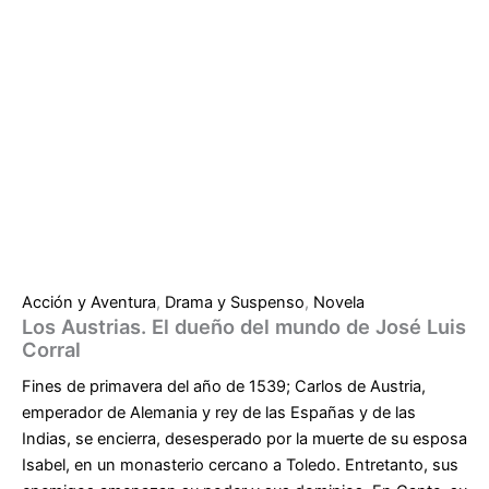
Acción y Aventura
,
Drama y Suspenso
,
Novela
Los Austrias. El dueño del mundo de José Luis
Corral
Fines de primavera del año de 1539; Carlos de Austria,
emperador de Alemania y rey de las Españas y de las
Indias, se encierra, desesperado por la muerte de su esposa
Isabel, en un monasterio cercano a Toledo. Entretanto, sus