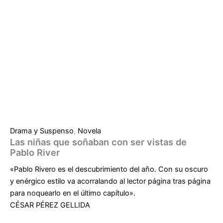
Drama y Suspenso
,
Novela
Las niñas que soñaban con ser vistas de
Pablo River
«Pablo Rivero es el descubrimiento del año. Con su oscuro
y enérgico estilo va acorralando al lector página tras página
para noquearlo en el último capítulo».
CÉSAR PÉREZ GELLIDA