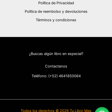
Política de Privacidad
Política de reembolso y devoluciones
Términos y condiciones
¿Buscas algún libro en especial?
Contactanos
Teléfono: (+52) 46418
50064
Todos los derechos © 2026 Tu Libro Mex