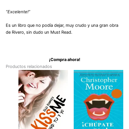
“Excelente!”
Es un libro que no podía dejar, muy crudo y una gran obra
de Rivero, sin dudo un Must Read.
¡Compra ahora!
Productos relacionados