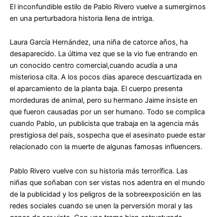
El inconfundible estilo de Pablo Rivero vuelve a sumergirnos
en una perturbadora historia llena de intriga.
Laura García Hernández, una niña de catorce años, ha
desaparecido. La última vez que se la vio fue entrando en
un conocido centro comercial,cuando acudía a una
misteriosa cita. A los pocos días aparece descuartizada en
el aparcamiento de la planta baja. El cuerpo presenta
mordeduras de animal, pero su hermano Jaime insiste en
que fueron causadas por un ser humano. Todo se complica
cuando Pablo, un publicista que trabaja en la agencia más
prestigiosa del país, sospecha que el asesinato puede estar
relacionado con la muerte de algunas famosas influencers.
Pablo Rivero vuelve con su historia más terrorífica.
Las
niñas que soñaban con ser vistas
nos adentra en el mundo
de la publicidad y los peligros de la sobreexposición en las
redes sociales cuando se unen la perversión moral y las