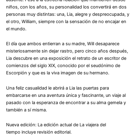
niños, con los años, su personalidad los convertirá en dos
personas muy distintas: una, Lia, alegre y despreocupada, y
el otro, William, siempre con la sensación de no encajar en
el mundo.
El día que ambos entierran a su madre, Will desaparece
misteriosamente sin dejar rastro, pero cinco años después,
Lia descubre en una exposición el retrato de un escritor de
comienzos del siglo XIX, conocido por el seudónimo de
Escorpión y que es la viva imagen de su hermano.
Una feliz casualidad le abrirá a Lia las puertas para
embarcarse en una aventura única y fascinante, un viaje al
pasado con la esperanza de encontrar a su alma gemela y
también a sí misma.
Nueva edición: La edición actual de
La viajera del
tiempo
incluye revisión editorial.