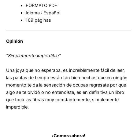
FORMATO PDF
Idioma : Español
109 páginas
Opinión
“Simplemente imperdible”
Una joya que no esperaba, es increíblemente fácil de leer,
las pautas de tiempo están tan bien hechas que en ningún
momento te da la sensación de ocupas regrésate por que
algo se te olvidó o no entendiste, es en definitiva un libro
que toca las fibras muy constantemente, simplemente
imperdible.
¡Compra ahora!