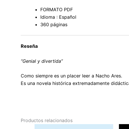
FORMATO PDF
Idioma : Español
360 páginas
Reseña
“Genial y divertida”
Como siempre es un placer leer a Nacho Ares.
Es una novela histórica extremadamente didáctica
Productos relacionados