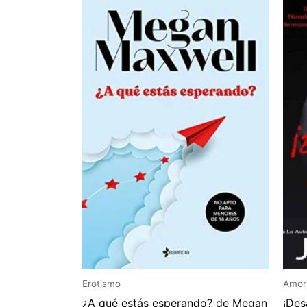
Erotismo
Amor
¿A qué estás esperando? de Megan
¡Des