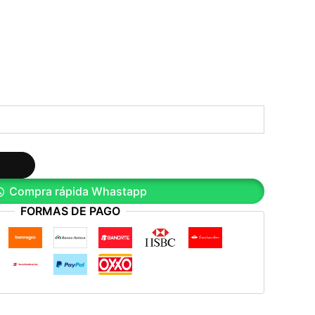
Compra rápida Whastapp
FORMAS DE PAGO