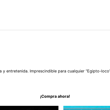
 y entretenida. Imprescindible para cualquier “Egipto-loco”
¡Compra ahora!