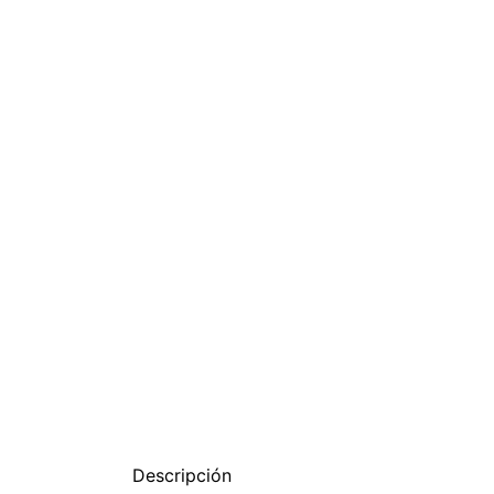
Descripción