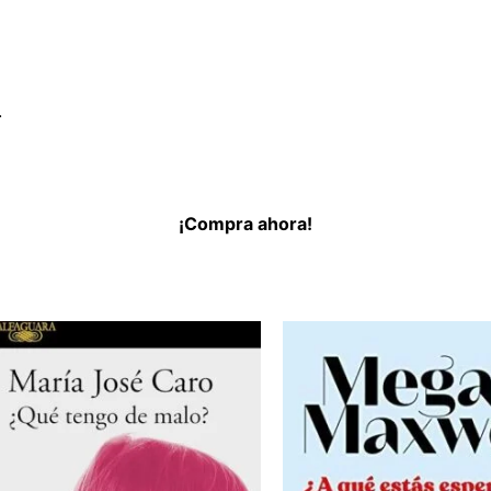
.
¡Compra ahora!