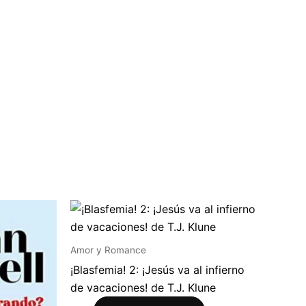
Amor y Romance
¡Blasfemia! 2: ¡Jesús va al infierno
de vacaciones! de T.J. Klune