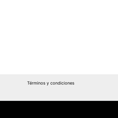
Términos y condiciones