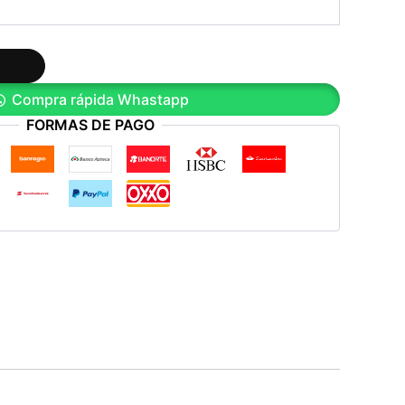
Compra rápida Whastapp
FORMAS DE PAGO