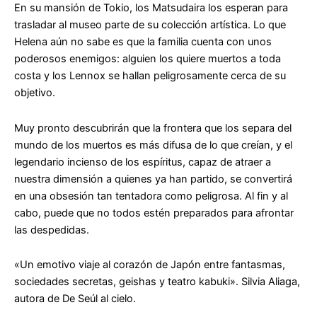
En su mansión de Tokio, los Matsudaira los esperan para
trasladar al museo parte de su colección artística. Lo que
Helena aún no sabe es que la familia cuenta con unos
poderosos enemigos: alguien los quiere muertos a toda
costa y los Lennox se hallan peligrosamente cerca de su
objetivo.
Muy pronto descubrirán que la frontera que los separa del
mundo de los muertos es más difusa de lo que creían, y el
legendario incienso de los espíritus, capaz de atraer a
nuestra dimensión a quienes ya han partido, se convertirá
en una obsesión tan tentadora como peligrosa. Al fin y al
cabo, puede que no todos estén preparados para afrontar
las despedidas.
«Un emotivo viaje al corazón de Japón entre fantasmas,
sociedades secretas, geishas y teatro kabuki». Silvia Aliaga,
autora de De Seúl al cielo.