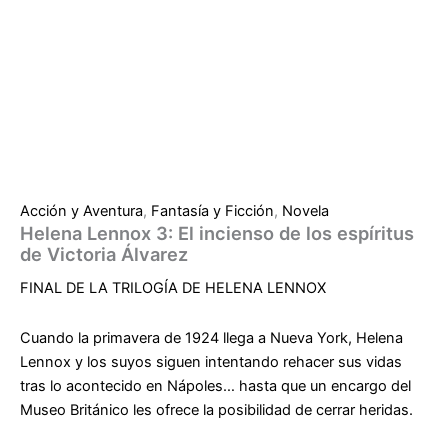
Acción y Aventura
,
Fantasía y Ficción
,
Novela
Helena Lennox 3: El incienso de los espíritus
de Victoria Álvarez
FINAL DE LA TRILOGÍA DE HELENA LENNOX
Cuando la primavera de 1924 llega a Nueva York, Helena
Lennox y los suyos siguen intentando rehacer sus vidas
tras lo acontecido en Nápoles… hasta que un encargo del
Museo Británico les ofrece la posibilidad de cerrar heridas.