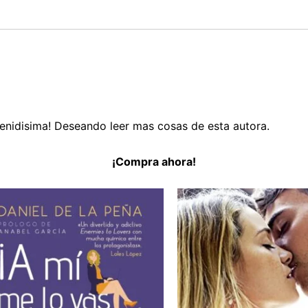
etenidisima! Deseando leer mas cosas de esta autora.
¡Compra ahora!