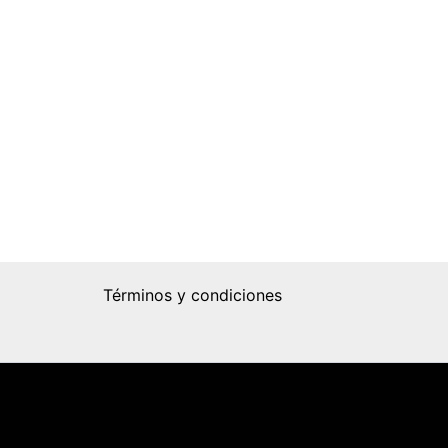
Términos y condiciones