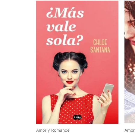
Amor y Romance
Amor