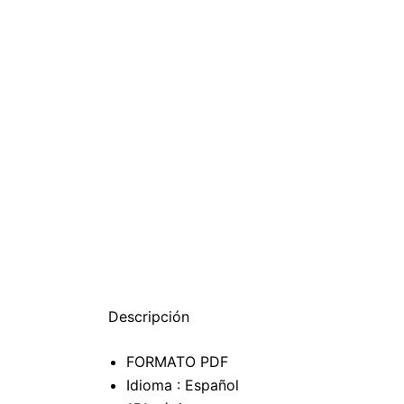
Descripción
FORMATO PDF
Idioma : Español