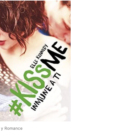
 y Romance