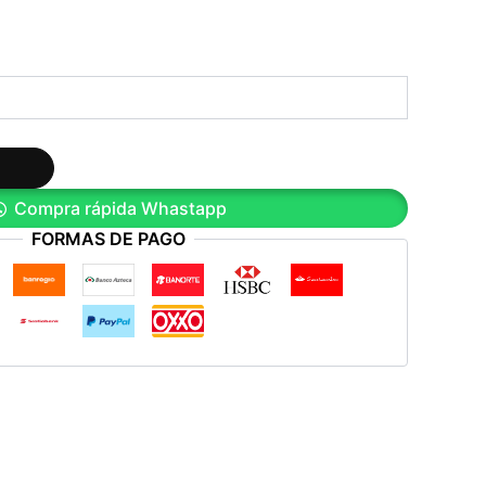
Compra rápida Whastapp
FORMAS DE PAGO