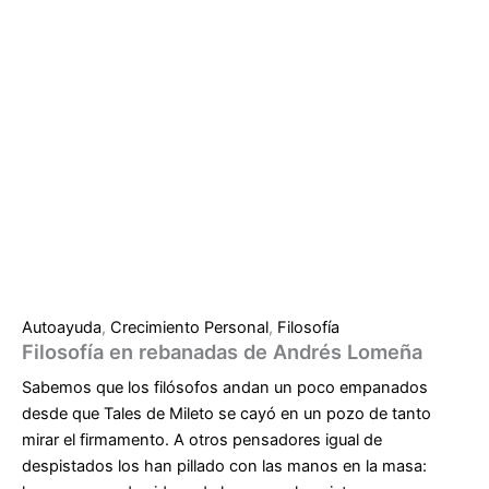
Autoayuda
,
Crecimiento Personal
,
Filosofía
Filosofía en rebanadas de Andrés Lomeña
Sabemos que los filósofos andan un poco empanados
desde que Tales de Mileto se cayó en un pozo de tanto
mirar el firmamento. A otros pensadores igual de
despistados los han pillado con las manos en la masa: