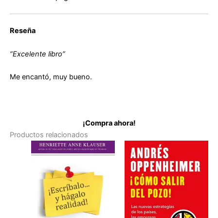
Reseña
“Excelente libro”
Me encantó, muy bueno.
¡Compra ahora!
Productos relacionados