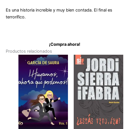
Es una historia increíble y muy bien contada. El final es
terrorífico.
¡Compra ahora!
Productos relacionados