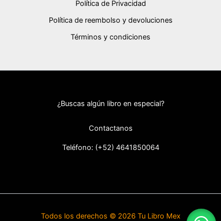
Política de Privacidad
Política de reembolso y devoluciones
Términos y condiciones
¿Buscas algún libro en especial?
Contactanos
Teléfono: (+52) 46418
50064
Todos los derechos © 2026 Tu Libro Mex