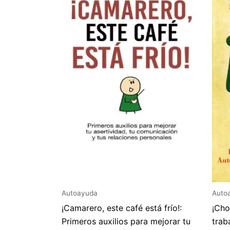
Autoayuda
Auto
¡Camarero, este café está frío!:
¡Cho
Primeros auxilios para mejorar tu
trab