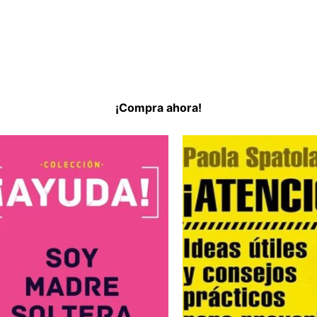
¡Compra ahora!