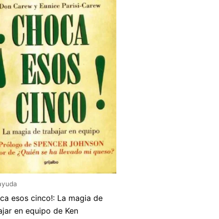
ayuda
ca esos cinco!: La magia de
ajar en equipo de Ken