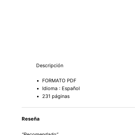
Descripción
FORMATO PDF
Idioma : Español
231 páginas
Reseña
“Recomendado”