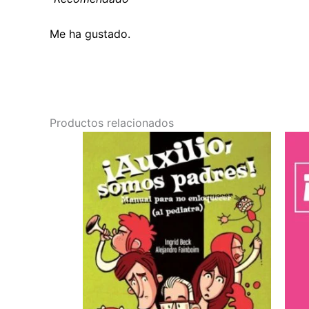
Me ha gustado.
Productos relacionados