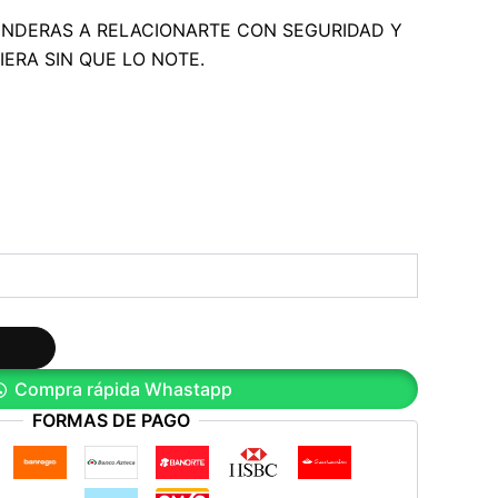
ENDERAS A RELACIONARTE CON SEGURIDAD Y
IERA SIN QUE LO NOTE.
Compra rápida Whastapp
FORMAS DE PAGO