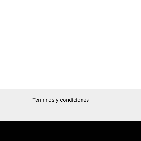
Términos y condiciones