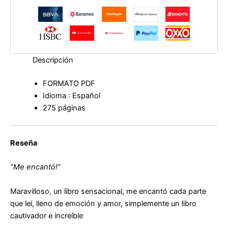
Descripción
FORMATO PDF
Idioma : Español
275 páginas
Reseña
“Me encantó!”
Maravilloso, un libro sensacional, me encantó cada parte
que leí, lleno de emoción y amor, simplemente un libro
cautivador e increíble