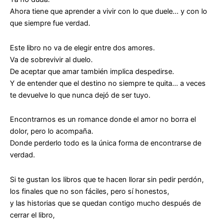
Ahora tiene que aprender a vivir con lo que duele… y con lo
que siempre fue verdad.
Este libro no va de elegir entre dos amores.
Va de sobrevivir al duelo.
De aceptar que amar también implica despedirse.
Y de entender que el destino no siempre te quita… a veces
te devuelve lo que nunca dejó de ser tuyo.
Encontrarnos
es un romance donde el amor no borra el
dolor, pero lo acompaña.
Donde perderlo todo es la única forma de encontrarse de
verdad.
Si te gustan los libros que te hacen llorar sin pedir perdón,
los finales que no son fáciles, pero sí honestos,
y las historias que se quedan contigo mucho después de
cerrar el libro,