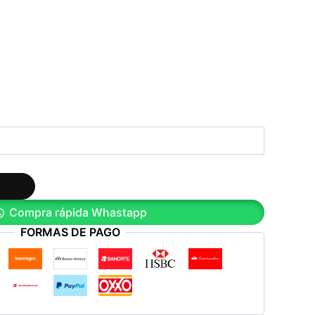
Compra rápida Whastapp
FORMAS DE PAGO