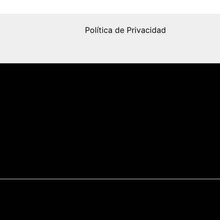
Política de Privacidad