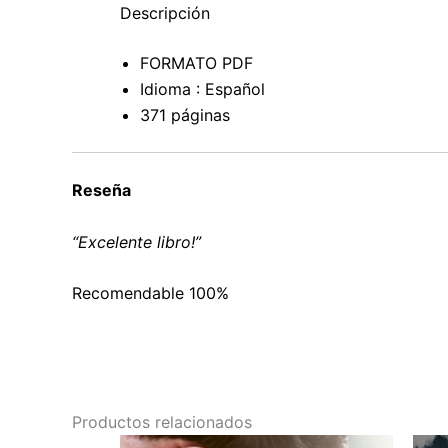
Descripción
FORMATO PDF
Idioma : Español
371 páginas
Reseña
“Excelente libro!”
Recomendable 100%
Productos relacionados