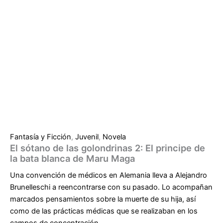
Fantasía y Ficción
,
Juvenil
,
Novela
El sótano de las golondrinas 2: El principe de
la bata blanca de Maru Maga
Una convención de médicos en Alemania lleva a Alejandro
Brunelleschi a reencontrarse con su pasado. Lo acompañan
marcados pensamientos sobre la muerte de su hija, así
como de las prácticas médicas que se realizaban en los
campos de concentración.