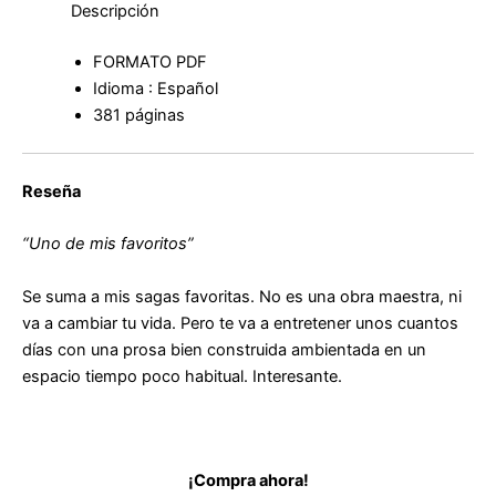
Descripción
FORMATO PDF
Idioma : Español
381 páginas
Reseña
“Uno de mis favoritos”
Se suma a mis sagas favoritas. No es una obra maestra, ni
va a cambiar tu vida. Pero te va a entretener unos cuantos
días con una prosa bien construida ambientada en un
espacio tiempo poco habitual. Interesante.
¡Compra ahora!