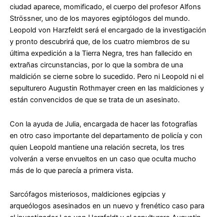
ciudad aparece, momificado, el cuerpo del profesor Alfons
Strössner, uno de los mayores egiptólogos del mundo.
Leopold von Harzfeldt será el encargado de la investigación
y pronto descubrirá que, de los cuatro miembros de su
última expedición a la Tierra Negra, tres han fallecido en
extrañas circunstancias, por lo que la sombra de una
maldición se cierne sobre lo sucedido. Pero ni Leopold ni el
sepulturero Augustin Rothmayer creen en las maldiciones y
están convencidos de que se trata de un asesinato.
Con la ayuda de Julia, encargada de hacer las fotografías
en otro caso importante del departamento de policía y con
quien Leopold mantiene una relación secreta, los tres
volverán a verse envueltos en un caso que oculta mucho
más de lo que parecía a primera vista.
Sarcófagos misteriosos, maldiciones egipcias y
arqueólogos asesinados en un nuevo y frenético caso para