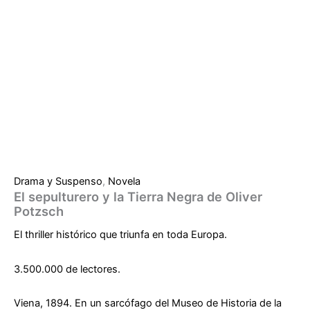
Drama y Suspenso
,
Novela
El sepulturero y la Tierra Negra de Oliver
Potzsch
El
thriller histórico
que triunfa en toda Europa.
3.500.000 de lectores.
Viena, 1894. En un sarcófago del Museo de Historia de la