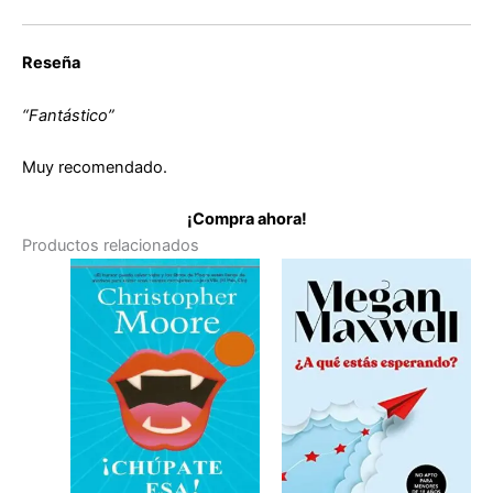
Reseña
“Fantástico”
Muy recomendado.
¡Compra ahora!
Productos relacionados