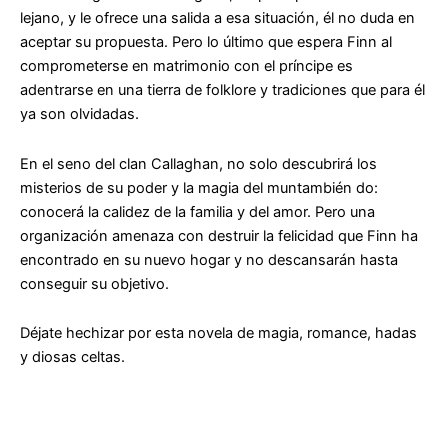
lejano, y le ofrece una salida a esa situación, él no duda en
aceptar su propuesta. Pero lo último que espera Finn al
comprometerse en matrimonio con el príncipe es
adentrarse en una tierra de folklore y tradiciones que para él
ya son olvidadas.
En el seno del clan Callaghan, no solo descubrirá los
misterios de su poder y la magia del muntambién do:
conocerá la calidez de la familia y del amor. Pero una
organización amenaza con destruir la felicidad que Finn ha
encontrado en su nuevo hogar y no descansarán hasta
conseguir su objetivo.
Déjate hechizar por esta novela de magia, romance, hadas
y diosas celtas.