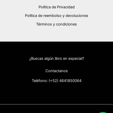
Política de Privacidad
Política de reembolso y devoluciones
Términos y condiciones
¿Buscas algún libro en especial?
Contactanos
Teléfono: (+52) 46418
50064