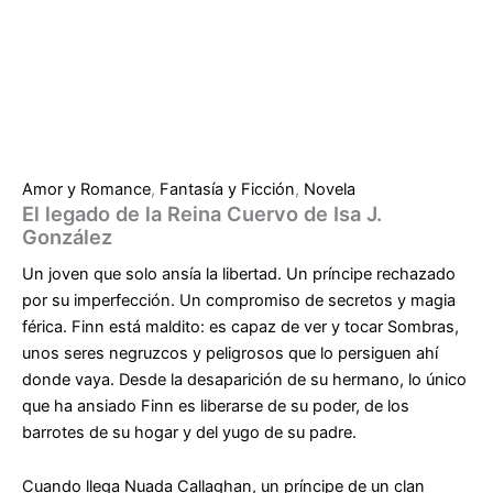
Amor y Romance
,
Fantasía y Ficción
,
Novela
El legado de la Reina Cuervo de Isa J.
González
Un joven que solo ansía la libertad. Un príncipe rechazado
por su imperfección. Un compromiso de secretos y magia
férica. Finn está maldito: es capaz de ver y tocar Sombras,
unos seres negruzcos y peligrosos que lo persiguen ahí
donde vaya. Desde la desaparición de su hermano, lo único
que ha ansiado Finn es liberarse de su poder, de los
barrotes de su hogar y del yugo de su padre.
Cuando llega Nuada Callaghan, un príncipe de un clan