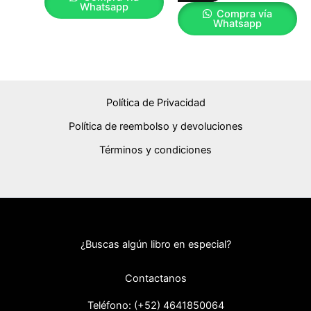
Whatsapp
Compra vía
Whatsapp
Política de Privacidad
Política de reembolso y devoluciones
Términos y condiciones
¿Buscas algún libro en especial?
Contactanos
Teléfono: (+52) 46418
50064