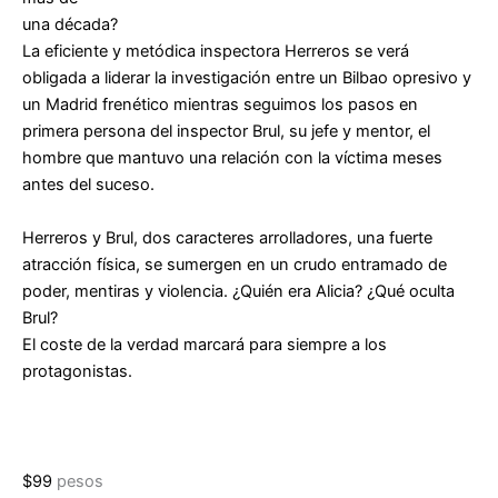
una década?
La eficiente y metódica inspectora Herreros se verá
obligada a liderar la investigación entre un Bilbao opresivo y
un Madrid frenético mientras seguimos los pasos en
primera persona del inspector Brul, su jefe y mentor, el
hombre que mantuvo una relación con la víctima meses
antes del suceso.
Herreros y Brul, dos caracteres arrolladores, una fuerte
atracción física, se sumergen en un crudo entramado de
poder, mentiras y violencia. ¿Quién era Alicia? ¿Qué oculta
Brul?
El coste de la verdad marcará para siempre a los
protagonistas.
$
99
pesos