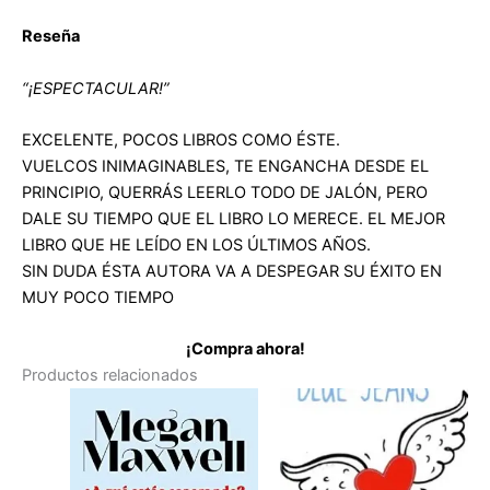
Reseña
“¡ESPECTACULAR!”
EXCELENTE, POCOS LIBROS COMO ÉSTE.
VUELCOS INIMAGINABLES, TE ENGANCHA DESDE EL
PRINCIPIO, QUERRÁS LEERLO TODO DE JALÓN, PERO
DALE SU TIEMPO QUE EL LIBRO LO MERECE. EL MEJOR
LIBRO QUE HE LEÍDO EN LOS ÚLTIMOS AÑOS.
SIN DUDA ÉSTA AUTORA VA A DESPEGAR SU ÉXITO EN
MUY POCO TIEMPO
¡Compra ahora!
Productos relacionados