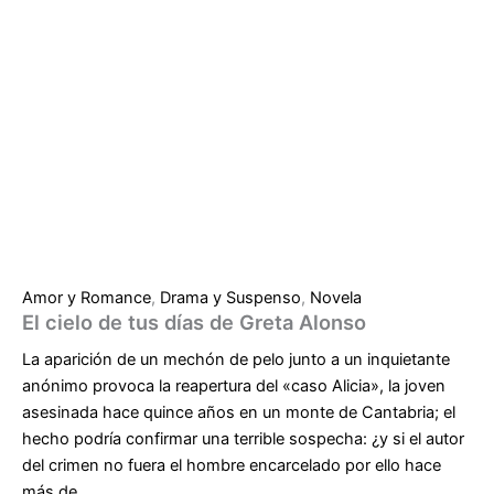
Amor y Romance
,
Drama y Suspenso
,
Novela
El cielo de tus días de Greta Alonso
La aparición de un mechón de pelo junto a un inquietante
anónimo provoca la reapertura del «caso Alicia», la joven
asesinada hace quince años en un monte de Cantabria; el
hecho podría confirmar una terrible sospecha: ¿y si el autor
del crimen no fuera el hombre encarcelado por ello hace
más de