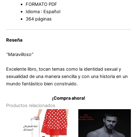
FORMATO PDF
Idioma : Español
364 páginas
Reseña
“Maravilloso”
Excelente libro, tocan temas como la identidad sexual y
sexualidad de una manera sencilla y con una historia en un
mundo fantástico bien construido.
¡Compra ahora!
Productos relacionados