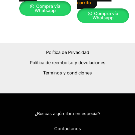
carrito
Compra vía
Whatsapp
Compra vía
Whatsapp
Política de Privacidad
Política de reembolso y devoluciones
Términos y condiciones
¿Buscas algún libro en especial?
Contactanos