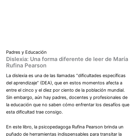
Padres y Educación
Dislexia: Una forma diferente de leer de María
Rufina Pearson
La dislexia es una de las llamadas “dificultades específicas
del aprendizaje” (DEA), que en estos momentos afecta a
entre el cinco y el diez por ciento de la población mundial.
Sin embargo, aún hay padres, docentes y profesionales de
la educación que no saben cómo enfrentar los desafíos que
esta dificultad trae consigo.
En este libro, la psicopedagoga Rufina Pearson brinda un
puñado de herramientas indispensables para transitar la