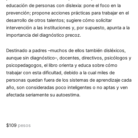
educación de personas con dislexia: pone el foco en la
prevención; propone acciones prácticas para trabajar en el
desarrollo de otros talentos; sugiere cómo solicitar
intervención a las instituciones y, por supuesto, apunta a la
importancia del diagnóstico precoz.
Destinado a padres –muchos de ellos también disléxicos,
aunque sin diagnóstico–, docentes, directivos, psicólogos y
psicopedagogos, el libro orienta y educa sobre cómo
trabajar con esta dificultad, debido a la cual miles de
personas quedan fuera de los sistemas de aprendizaje cada
año, son consideradas poco inteligentes o no aptas y ven
afectada seriamente su autoestima.
$
109
pesos