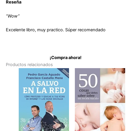
Reseña
“Wow”
Excelente libro, muy practico. Súper recomendado
¡Compra ahora!
Productos relacionados