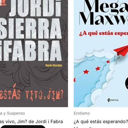
a y Suspenso
Erotismo
as vivo, Jim? de Jordi i Fabra
¿A qué estás esperando