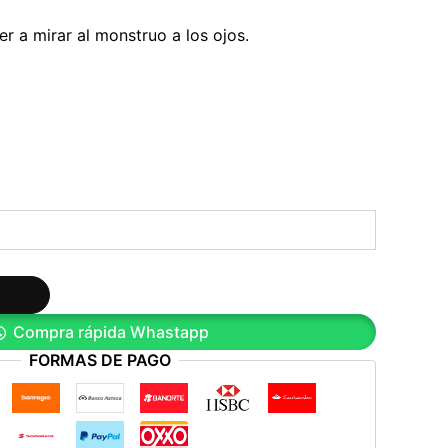
r a mirar al monstruo a los ojos.
Compra rápida Whastapp
FORMAS DE PAGO