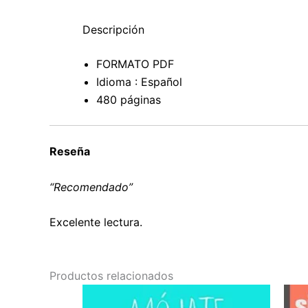
Descripción
FORMATO PDF
Idioma : Español
480 páginas
Reseña
“Recomendado”
Excelente lectura.
Productos relacionados