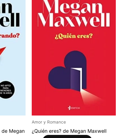
Amor y Romance
? de Megan
¿Quién eres? de Megan Maxwell