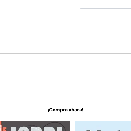
¡Compra ahora!